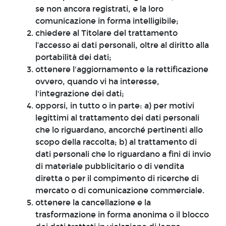
se non ancora registrati, e la loro
comunicazione in forma intelligibile;
chiedere al Titolare del trattamento
l’accesso ai dati personali, oltre al diritto alla
portabilità dei dati;
ottenere l'aggiornamento e la rettificazione
ovvero, quando vi ha interesse,
l'integrazione dei dati;
opporsi, in tutto o in parte: a) per motivi
legittimi al trattamento dei dati personali
che lo riguardano, ancorché pertinenti allo
scopo della raccolta; b) al trattamento di
dati personali che lo riguardano a fini di invio
di materiale pubblicitario o di vendita
diretta o per il compimento di ricerche di
mercato o di comunicazione commerciale.
ottenere la cancellazione e la
trasformazione in forma anonima o il blocco