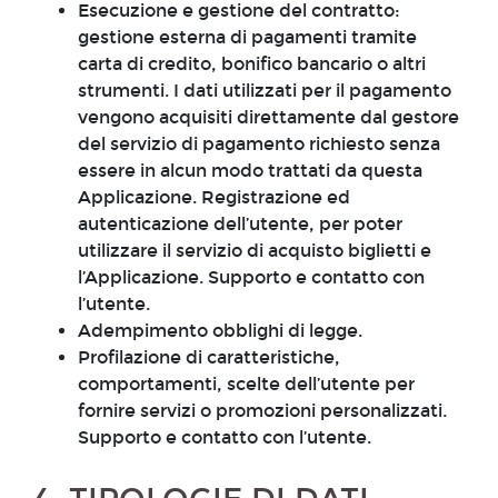
Esecuzione e gestione del contratto:
gestione esterna di pagamenti tramite
carta di credito, bonifico bancario o altri
strumenti. I dati utilizzati per il pagamento
vengono acquisiti direttamente dal gestore
del servizio di pagamento richiesto senza
essere in alcun modo trattati da questa
Applicazione. Registrazione ed
autenticazione dell’utente, per poter
utilizzare il servizio di acquisto biglietti e
l’Applicazione. Supporto e contatto con
l’utente.
Adempimento obblighi di legge.
Profilazione di caratteristiche,
comportamenti, scelte dell’utente per
fornire servizi o promozioni personalizzati.
Supporto e contatto con l’utente.