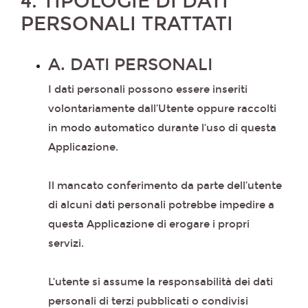
4. TIPOLOGIE DI DATI
PERSONALI TRATTATI
A. DATI PERSONALI
I dati personali possono essere inseriti
volontariamente dall’Utente oppure raccolti
in modo automatico durante l‘uso di questa
Applicazione.
Il mancato conferimento da parte dell’utente
di alcuni dati personali potrebbe impedire a
questa Applicazione di erogare i propri
servizi.
L‘utente si assume la responsabilità dei dati
personali di terzi pubblicati o condivisi