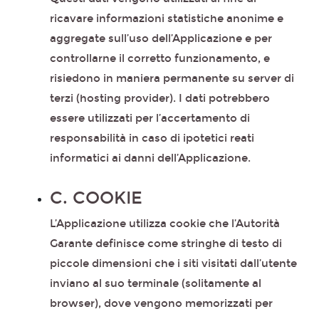
ricavare informazioni statistiche anonime e
aggregate sull’uso dell’Applicazione e per
controllarne il corretto funzionamento, e
risiedono in maniera permanente su server di
terzi (hosting provider). I dati potrebbero
essere utilizzati per l’accertamento di
responsabilità in caso di ipotetici reati
informatici ai danni dell’Applicazione.
C. COOKIE
L’Applicazione utilizza cookie che l’Autorità
Garante definisce come stringhe di testo di
piccole dimensioni che i siti visitati dall’utente
inviano al suo terminale (solitamente al
browser), dove vengono memorizzati per