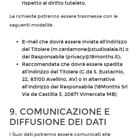
rispetto al diritto tutelato.
Le richieste potranno essere trasmesse con le
seguenti modalità:
E-mail che dovrà essere inviata all’indirizzo
del Titolare (m.cardamone@studioalaia.it) o
del Responsabile (privacy@18months.it);
Raccomandata che dovrà essere spedita
all’indirizzo del Titolare (C.da S. Eustachio,
22, 83100 Avellino, AV) o in alternativa
all'indirizzo del Responsabile (18Months Srl
Via de Castillia 3, 20871 Vimercate MB)
9. COMUNICAZIONE E
DIFFUSIONE DEI DATI
I Suoi dati potranno essere comunicati alle