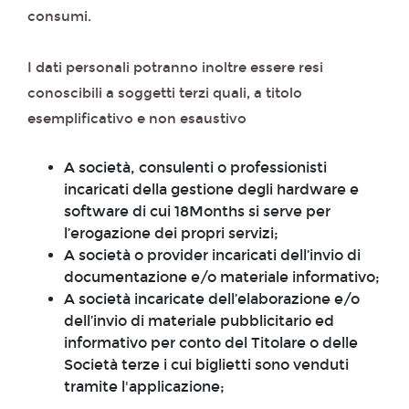
consumi.
I dati personali potranno inoltre essere resi
conoscibili a soggetti terzi quali, a titolo
esemplificativo e non esaustivo
A società, consulenti o professionisti
incaricati della gestione degli hardware e
software di cui 18Months si serve per
l’erogazione dei propri servizi;
A società o provider incaricati dell’invio di
documentazione e/o materiale informativo;
A società incaricate dell’elaborazione e/o
dell’invio di materiale pubblicitario ed
informativo per conto del Titolare o delle
Società terze i cui biglietti sono venduti
tramite l'applicazione;