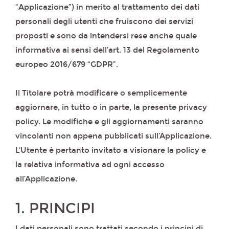
“Applicazione”) in merito al trattamento dei dati
personali degli utenti che fruiscono dei servizi
proposti e sono da intendersi rese anche quale
informativa ai sensi dell’art. 13 del Regolamento
europeo 2016/679 “GDPR”.
Il Titolare potrà modificare o semplicemente
aggiornare, in tutto o in parte, la presente privacy
policy. Le modifiche e gli aggiornamenti saranno
vincolanti non appena pubblicati sull’Applicazione.
L‘Utente è pertanto invitato a visionare la policy e
la relativa informativa ad ogni accesso
all’Applicazione.
1. PRINCIPI
I dati personali sono trattati secondo i principi di