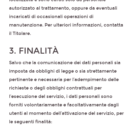
autorizzato al trattamento, oppure da eventuali
incaricati di occasionali operazioni di
manutenzione. Per ulteriori informazioni, contatta
il Titolare.
3. FINALITÀ
Salvo che la comunicazione dei dati personali sia
imposta da obblighi di legge o sia strettamente
pertinente e necessaria per l’adempimento delle
richieste o degli obblighi contrattuali per
l’esecuzione del servizio, i dati personali sono
forniti volontariamente e facoltativamente dagli
utenti al momento dell’attivazione del servizio, per
le seguenti finalità: