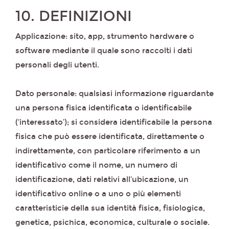
10. DEFINIZIONI
Applicazione: sito, app, strumento hardware o
software mediante il quale sono raccolti i dati
personali degli utenti.
Dato personale: qualsiasi informazione riguardante
una persona fisica identificata o identificabile
(‘interessato’); si considera identificabile la persona
fisica che può essere identificata, direttamente o
indirettamente, con particolare riferimento a un
identificativo come il nome, un numero di
identificazione, dati relativi all’ubicazione, un
identificativo online o a uno o più elementi
caratteristicie della sua identità fisica, fisiologica,
genetica, psichica, economica, culturale o sociale.