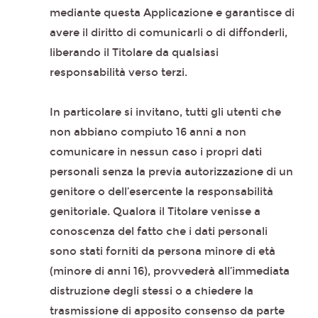
mediante questa Applicazione e garantisce di
avere il diritto di comunicarli o di diffonderli,
liberando il Titolare da qualsiasi
responsabilità verso terzi.
In particolare si invitano, tutti gli utenti che
non abbiano compiuto 16 anni a non
comunicare in nessun caso i propri dati
personali senza la previa autorizzazione di un
genitore o dell’esercente la responsabilità
genitoriale. Qualora il Titolare venisse a
conoscenza del fatto che i dati personali
sono stati forniti da persona minore di età
(minore di anni 16), provvederà all’immediata
distruzione degli stessi o a chiedere la
trasmissione di apposito consenso da parte