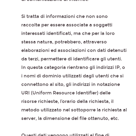
Si tratta di informazioni che non sono
raccolte per essere associate a soggetti
interessati identificati, ma che per la loro
stessa natura, potrebbero, attraverso
elaborazioni ed associazioni con dati detenuti
da terzi, permettere di identificare gli utenti.
In questa categoria rientrano gli indirizzi IP, o
i nomi di dominio utilizzati dagli utenti che si
connettono al sito, gli indirizzi in notazione
URI (Uniform Resource Identifier) delle
risorse richieste, l’orario della richiesta, il
metodo utilizzato nel sottoporre la richiesta al
server, la dimensione del file ottenuto, etc.
Questi dati vengono utilizzati al fine di