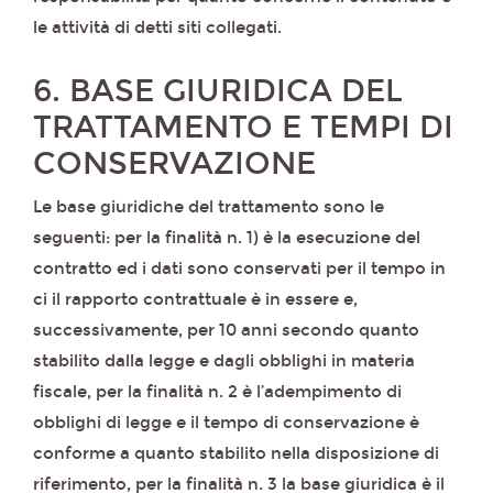
le attività di detti siti collegati.
6. BASE GIURIDICA DEL
TRATTAMENTO E TEMPI DI
CONSERVAZIONE
Le base giuridiche del trattamento sono le
seguenti: per la finalità n. 1) è la esecuzione del
contratto ed i dati sono conservati per il tempo in
ci il rapporto contrattuale è in essere e,
successivamente, per 10 anni secondo quanto
stabilito dalla legge e dagli obblighi in materia
fiscale, per la finalità n. 2 è l’adempimento di
obblighi di legge e il tempo di conservazione è
conforme a quanto stabilito nella disposizione di
riferimento, per la finalità n. 3 la base giuridica è il