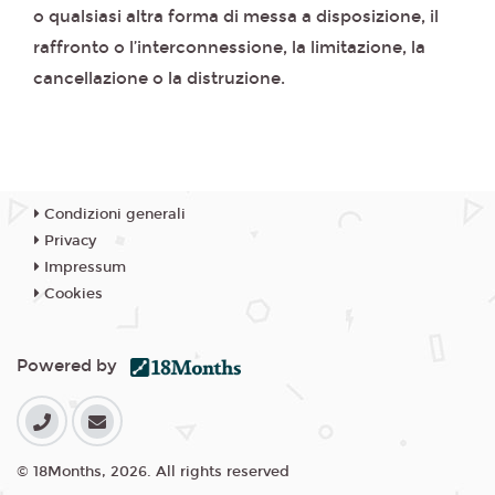
o qualsiasi altra forma di messa a disposizione, il
raffronto o l’interconnessione, la limitazione, la
cancellazione o la distruzione.
Condizioni generali
Privacy
Impressum
Cookies
Powered by
© 18Months, 2026. All rights reserved