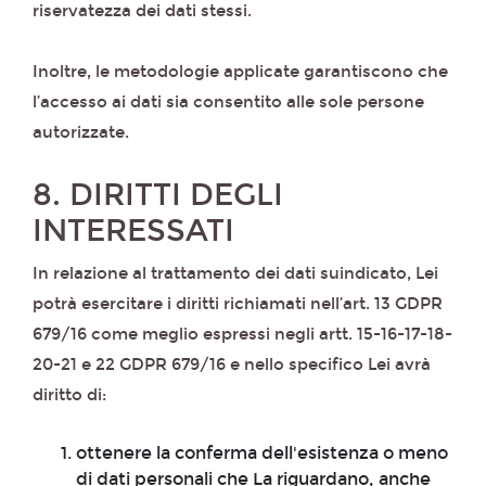
riservatezza dei dati stessi.
Inoltre, le metodologie applicate garantiscono che
l’accesso ai dati sia consentito alle sole persone
autorizzate.
8. DIRITTI DEGLI
INTERESSATI
In relazione al trattamento dei dati suindicato, Lei
potrà esercitare i diritti richiamati nell’art. 13 GDPR
679/16 come meglio espressi negli artt. 15-16-17-18-
20-21 e 22 GDPR 679/16 e nello specifico Lei avrà
diritto di:
ottenere la conferma dell'esistenza o meno
di dati personali che La riguardano, anche