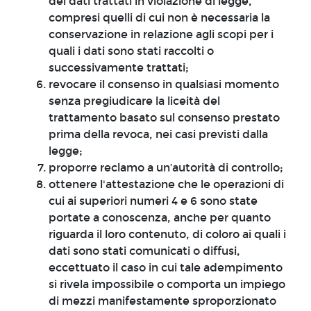
dei dati trattati in violazione di legge,
compresi quelli di cui non è necessaria la
conservazione in relazione agli scopi per i
quali i dati sono stati raccolti o
successivamente trattati;
revocare il consenso in qualsiasi momento
senza pregiudicare la liceità del
trattamento basato sul consenso prestato
prima della revoca, nei casi previsti dalla
legge;
proporre reclamo a un’autorità di controllo;
ottenere l'attestazione che le operazioni di
cui ai superiori numeri 4 e 6 sono state
portate a conoscenza, anche per quanto
riguarda il loro contenuto, di coloro ai quali i
dati sono stati comunicati o diffusi,
eccettuato il caso in cui tale adempimento
si rivela impossibile o comporta un impiego
di mezzi manifestamente sproporzionato