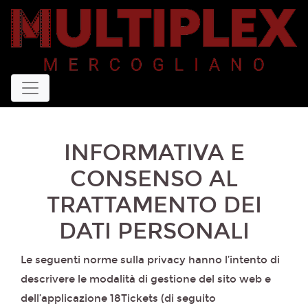
INFORMATIVA E
CONSENSO AL
TRATTAMENTO DEI
DATI PERSONALI
Le seguenti norme sulla privacy hanno l’intento di
descrivere le modalità di gestione del sito web e
dell’applicazione 18Tickets (di seguito