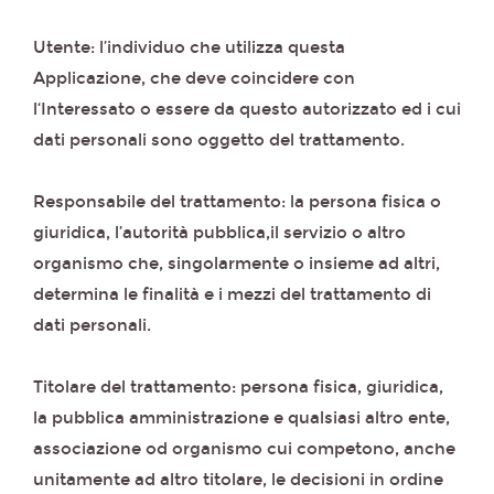
Utente: l’individuo che utilizza questa
Applicazione, che deve coincidere con
l‘Interessato o essere da questo autorizzato ed i cui
dati personali sono oggetto del trattamento.
Responsabile del trattamento: la persona fisica o
giuridica, l’autorità pubblica,il servizio o altro
organismo che, singolarmente o insieme ad altri,
determina le finalità e i mezzi del trattamento di
dati personali.
Titolare del trattamento: persona fisica, giuridica,
la pubblica amministrazione e qualsiasi altro ente,
associazione od organismo cui competono, anche
unitamente ad altro titolare, le decisioni in ordine