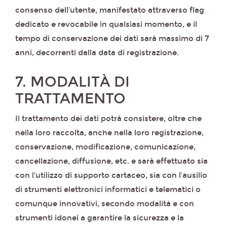
consenso dell’utente, manifestato attraverso flag
dedicato e revocabile in qualsiasi momento, e il
tempo di conservazione dei dati sarà massimo di 7
anni, decorrenti dalla data di registrazione.
7. MODALITÀ DI
TRATTAMENTO
Il trattamento dei dati potrà consistere, oltre che
nella loro raccolta, anche nella loro registrazione,
conservazione, modificazione, comunicazione,
cancellazione, diffusione, etc. e sarà effettuato sia
con l’utilizzo di supporto cartaceo, sia con l’ausilio
di strumenti elettronici informatici e telematici o
comunque innovativi, secondo modalità e con
strumenti idonei a garantire la sicurezza e la