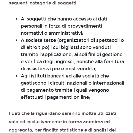
seguenti categorie di soggetti:
Ai soggetti che hanno accesso ai dati
personali in forza di provvedimenti
normativi o amministrativi;
A società terze (organizzatori di spettacoli o
di altro tipo) i cui biglietti sono venduti
tramite l'applicazione, ai soli fini di gestione
e verifica degli ingressi, nonché alla fornitura
di assistenza pre e post vendita;
Agli istituti bancari ed alle società che
gestiscono i circuiti nazionali o internazionali
di pagamento tramite i quali vengono
effettuati i pagamenti on line;
I dati che la riguardano saranno inoltre utilizzati
solo ed esclusivamente in forma anonima ed
aggregata, per finalità statistiche e di analisi dei