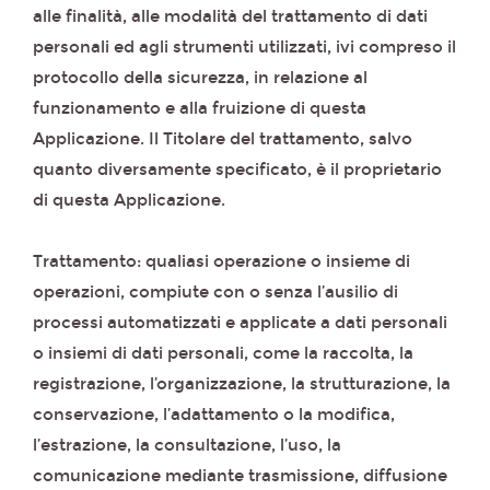
alle finalità, alle modalità del trattamento di dati
personali ed agli strumenti utilizzati, ivi compreso il
protocollo della sicurezza, in relazione al
funzionamento e alla fruizione di questa
Applicazione. Il Titolare del trattamento, salvo
quanto diversamente specificato, è il proprietario
di questa Applicazione.
Trattamento: qualiasi operazione o insieme di
operazioni, compiute con o senza l’ausilio di
processi automatizzati e applicate a dati personali
o insiemi di dati personali, come la raccolta, la
registrazione, l’organizzazione, la strutturazione, la
conservazione, l’adattamento o la modifica,
l’estrazione, la consultazione, l’uso, la
comunicazione mediante trasmissione, diffusione