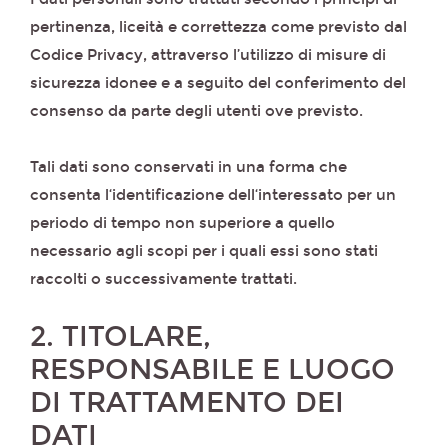
pertinenza, liceità e correttezza come previsto dal
Codice Privacy, attraverso l’utilizzo di misure di
sicurezza idonee e a seguito del conferimento del
consenso da parte degli utenti ove previsto.
Tali dati sono conservati in una forma che
consenta l‘identificazione dell‘interessato per un
periodo di tempo non superiore a quello
necessario agli scopi per i quali essi sono stati
raccolti o successivamente trattati.
2. TITOLARE,
RESPONSABILE E LUOGO
DI TRATTAMENTO DEI
DATI