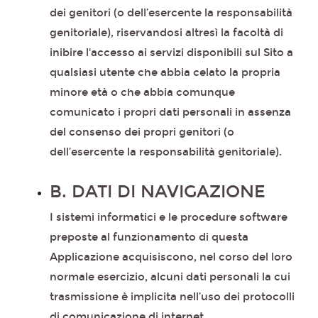
dei genitori (o dell’esercente la responsabilità
genitoriale), riservandosi altresì la facoltà di
inibire l'accesso ai servizi disponibili sul Sito a
qualsiasi utente che abbia celato la propria
minore età o che abbia comunque
comunicato i propri dati personali in assenza
del consenso dei propri genitori (o
dell’esercente la responsabilità genitoriale).
B. DATI DI NAVIGAZIONE
I sistemi informatici e le procedure software
preposte al funzionamento di questa
Applicazione acquisiscono, nel corso del loro
normale esercizio, alcuni dati personali la cui
trasmissione è implicita nell’uso dei protocolli
di comunicazione di internet.