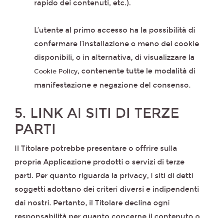
rapido dei contenuti, etc.).
L’utente al primo accesso ha la possibilità di
confermare l’installazione o meno dei cookie
disponibili, o in alternativa, di visualizzare la
, contenente tutte le modalità di
Cookie Policy
manifestazione e negazione del consenso.
5. LINK AI SITI DI TERZE
PARTI
Il Titolare potrebbe presentare o offrire sulla
propria Applicazione prodotti o servizi di terze
parti. Per quanto riguarda la privacy, i siti di detti
soggetti adottano dei criteri diversi e indipendenti
dai nostri. Pertanto, il Titolare declina ogni
responsabilità per quanto concerne il contenuto o