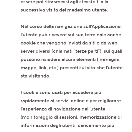
essere poi ritrasmessi agli stessi siti alla
successiva visita del medesimo utente.
Nel corso della navigazione sull’Applicazione,
l’utente può ricevere sul suo terminale anche
cookie che vengono inviati da siti o da web
server diversi (chiamati “terze parti”), sui quali
possono risiedere alcuni elementi (immagini,
mappe, link, etc.) presenti sul sito che l’utente
sta visitando.
I cookie sono usati per accedere più
rapidamente ai servizi online e per migliorare
l’esperienza di navigazione dell’utente
(monitoraggio di sessioni, memorizzazione di
informazioni degli utenti, caricamento più